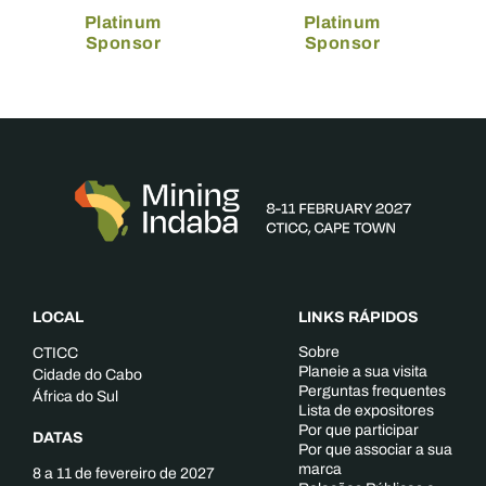
Platinum
Platinum
Sponsor
Sponsor
LOCAL
LINKS RÁPIDOS
Sobre
CTICC
Planeie a sua visita
Cidade do Cabo
Perguntas frequentes
África do Sul
Lista de expositores
Por que participar
DATAS
Por que associar a sua
marca
8 a 11 de fevereiro de 2027