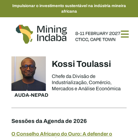
Impulsionar o investimento sustentável na indústria mineira
africana
Kossi Toulassi
Chefe da Divisão de
Industrialização, Comércio,
Mercados e Análise Económica
AUDA-NEPAD
Sessões da Agenda de 2026
O Conselho Africano do Ouro: A defender o