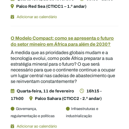
Palco Red Sea (CTICC1 – 1.º andar)
Adicionar ao calendário
O Modelo Compact: como se apresenta o futuro
do setor mineiro em África para além de 2030?
À medida que as prioridades globais mudam e a
tecnologia evolui, como pode África preparar a sua
estratégia mineral para o futuro? O que será
necessário para que o continente continue a ocupar
um lugar central nas cadeias de abastecimento que
se reinventam constantemente?
Quarta-feira, 11 de fevereiro
16h15 -
17h00
Palco Sahara (CTICC2 - 2.º andar)
Governança,
Infraestruturas e
regulamentação e políticas
industrialização
Adicionar ao calendário