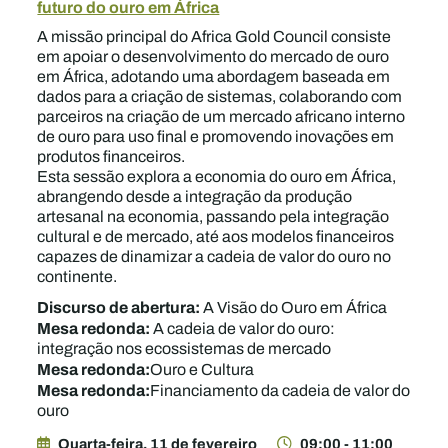
futuro do ouro em África
A missão principal do Africa Gold Council consiste
em apoiar o desenvolvimento do mercado de ouro
em África, adotando uma abordagem baseada em
dados para a criação de sistemas, colaborando com
parceiros na criação de um mercado africano interno
de ouro para uso final e promovendo inovações em
produtos financeiros.
Esta sessão explora a economia do ouro em África,
abrangendo desde a integração da produção
artesanal na economia, passando pela integração
cultural e de mercado, até aos modelos financeiros
capazes de dinamizar a cadeia de valor do ouro no
continente.
Discurso de abertura:
A Visão do Ouro em África
Mesa redonda:
A cadeia de valor do ouro:
integração nos ecossistemas de mercado
Mesa redonda:
Ouro e Cultura
Mesa redonda:
Financiamento da cadeia de valor do
ouro
Quarta-feira, 11 de fevereiro
09:00 - 11:00