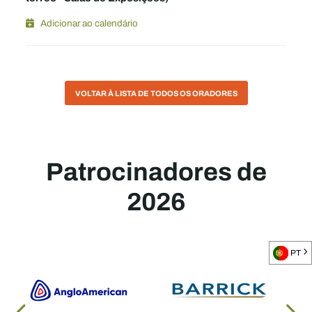
Adicionar ao calendário
VOLTAR À LISTA DE TODOS OS ORADORES
Patrocinadores de
2026
PT