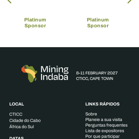
Platinum
Platinum
Sponsor
Sponsor
LOCAL
LINKS RÁPIDOS
Sobre
CTICC
Planeie a sua visita
Cidade do Cabo
Perguntas frequentes
África do Sul
Lista de expositores
Por que participar
DATAS