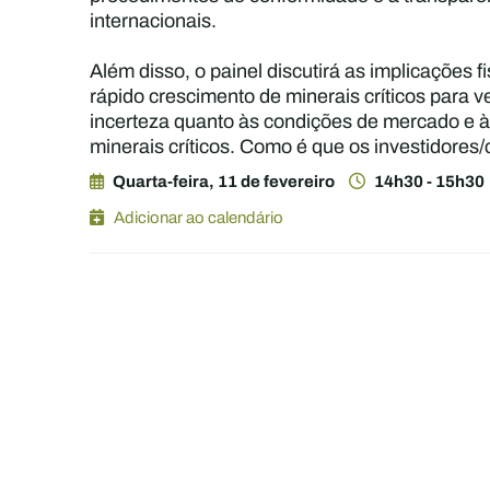
internacionais.
Além disso, o painel discutirá as implicações
rápido crescimento de minerais críticos para 
incerteza quanto às condições de mercado e à
minerais críticos. Como é que os investidores/
Quarta-feira, 11 de fevereiro
14h30 - 15h30
Adicionar ao calendário