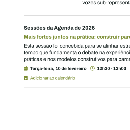
vozes sub-represent
Sessões da Agenda de 2026
Mais fortes juntos na prática: construir p
Esta sessão foi concebida para se alinhar est
tempo que fundamenta o debate na experiência 
práticas e nos modelos construtivos para parc
Terça-feira, 10 de fevereiro
12h30 - 13h00
Adicionar ao calendário