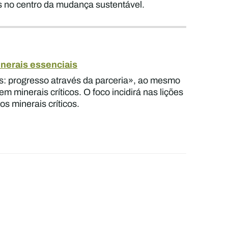
 no centro da mudança sustentável.
inerais essenciais
os: progresso através da parceria», ao mesmo
minerais críticos. O foco incidirá nas lições
s minerais críticos.