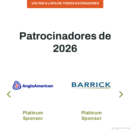
VOLTAR À LISTA DE TODOS OS ORADORES
Patrocinadores de
2026
Platinum
Platinum
Sponsor
Sponsor