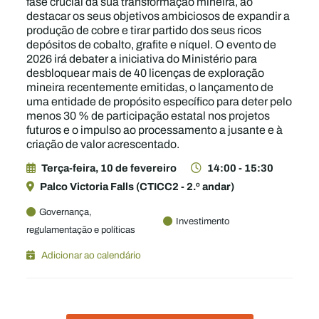
fase crucial da sua transformação mineira, ao
destacar os seus objetivos ambiciosos de expandir a
produção de cobre e tirar partido dos seus ricos
depósitos de cobalto, grafite e níquel. O evento de
2026 irá debater a iniciativa do Ministério para
desbloquear mais de 40 licenças de exploração
mineira recentemente emitidas, o lançamento de
uma entidade de propósito específico para deter pelo
menos 30 % de participação estatal nos projetos
futuros e o impulso ao processamento a jusante e à
criação de valor acrescentado.
Terça-feira, 10 de fevereiro
14:00 - 15:30
Palco Victoria Falls (CTICC2 - 2.º andar)
Governança,
Investimento
regulamentação e políticas
Adicionar ao calendário