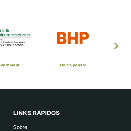
overnment
Gold Sponsor
LINKS RÁPIDOS
Sobre