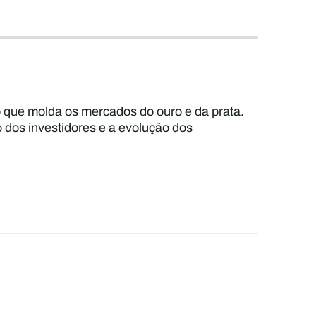
 que molda os mercados do ouro e da prata.
o dos investidores e a evolução dos