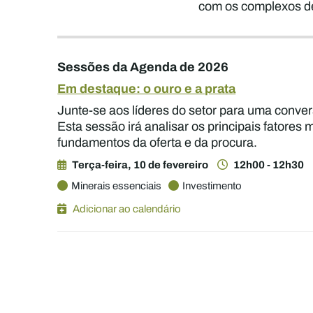
com os complexos desa
Sessões da Agenda de 2026
Em destaque: o ouro e a prata
Junte-se aos líderes do setor para uma conve
Esta sessão irá analisar os principais fatore
fundamentos da oferta e da procura.
Terça-feira, 10 de fevereiro
12h00 - 12h30
Minerais essenciais
Investimento
Adicionar ao calendário