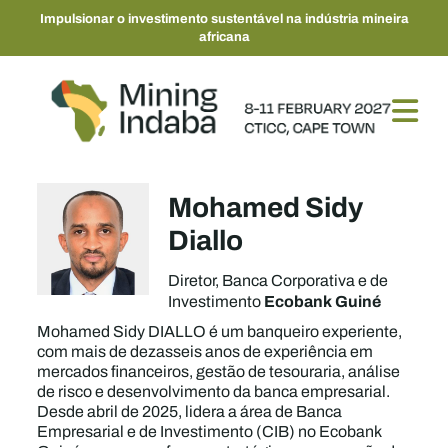
Impulsionar o investimento sustentável na indústria mineira
africana
Mohamed Sidy
Diallo
Diretor, Banca Corporativa e de
Ecobank Guiné
Investimento
Mohamed Sidy DIALLO é um banqueiro experiente,
com mais de dezasseis anos de experiência em
mercados financeiros, gestão de tesouraria, análise
de risco e desenvolvimento da banca empresarial.
Desde abril de 2025, lidera a área de Banca
Empresarial e de Investimento (CIB) no Ecobank