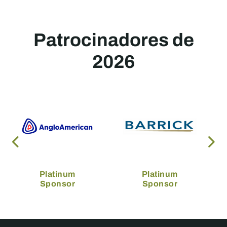
Patrocinadores de
2026
Platinum
Platinum
Sponsor
Sponsor