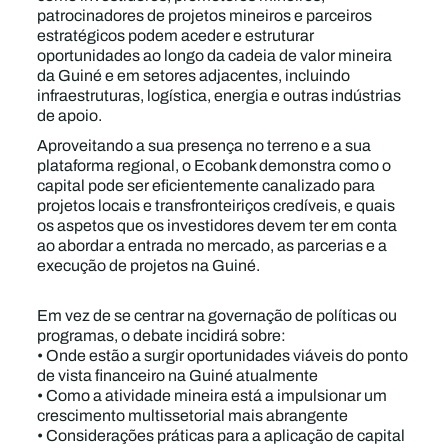
patrocinadores de projetos mineiros e parceiros
estratégicos podem aceder e estruturar
oportunidades ao longo da cadeia de valor mineira
da Guiné e em setores adjacentes, incluindo
infraestruturas, logística, energia e outras indústrias
de apoio.
Aproveitando a sua presença no terreno e a sua
plataforma regional, o Ecobank demonstra como o
capital pode ser eficientemente canalizado para
projetos locais e transfronteiriços credíveis, e quais
os aspetos que os investidores devem ter em conta
ao abordar a entrada no mercado, as parcerias e a
execução de projetos na Guiné.
Em vez de se centrar na governação de políticas ou
programas, o debate incidirá sobre:
• Onde estão a surgir oportunidades viáveis do ponto
de vista financeiro na Guiné atualmente
• Como a atividade mineira está a impulsionar um
crescimento multissetorial mais abrangente
• Considerações práticas para a aplicação de capital