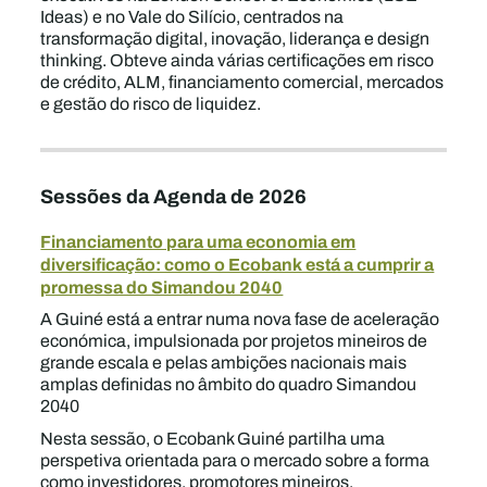
Ideas) e no Vale do Silício, centrados na
transformação digital, inovação, liderança e design
thinking. Obteve ainda várias certificações em risco
de crédito, ALM, financiamento comercial, mercados
e gestão do risco de liquidez.
Sessões da Agenda de 2026
Financiamento para uma economia em
diversificação: como o Ecobank está a cumprir a
promessa do Simandou 2040
A Guiné está a entrar numa nova fase de aceleração
económica, impulsionada por projetos mineiros de
grande escala e pelas ambições nacionais mais
amplas definidas no âmbito do quadro Simandou
2040
Nesta sessão, o Ecobank Guiné partilha uma
perspetiva orientada para o mercado sobre a forma
como investidores, promotores mineiros,