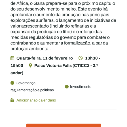
de África, o Gana prepara-se para o próximo capítulo
do seu desenvolvimento mineiro. Este evento irá
aprofundar o aumento da produção nas principais
explorações auríferas, o lançamento de iniciativas de
valor acrescentado (incluindo refinarias e a
expansão da produção de lítio) e o reforço das
medidas regulatórias do governo para combater o
contrabando e aumentar a formalização, a par da
proteção ambiental.
Quarta-feira, 11 de fevereiro
13h30 -
15h00
Palco Victoria Falls (CTICC2 - 2.º
andar)
Governança,
Investimento
regulamentação e políticas
Adicionar ao calendário