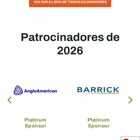
VOLTAR À LISTA DE TODOS OS ORADORES
Patrocinadores de
2026
Platinum
Platinum
Sponsor
Sponsor