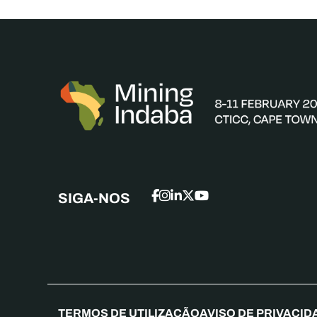
SIGA-NOS
TERMOS DE UTILIZAÇÃO
AVISO DE PRIVACID