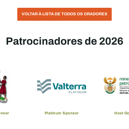
VOLTAR À LISTA DE TODOS OS ORADORES
Patrocinadores de 2026
onsor
Platinum Sponsor
Host G