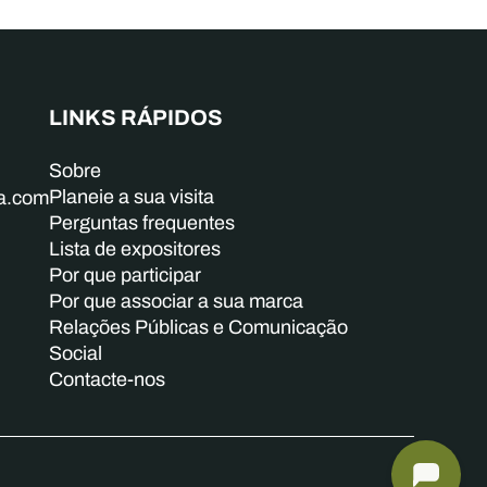
LINKS RÁPIDOS
Sobre
Planeie a sua visita
ba.com
Perguntas frequentes
Lista de expositores
Por que participar
Por que associar a sua marca
Relações Públicas e Comunicação
Social
Contacte-nos