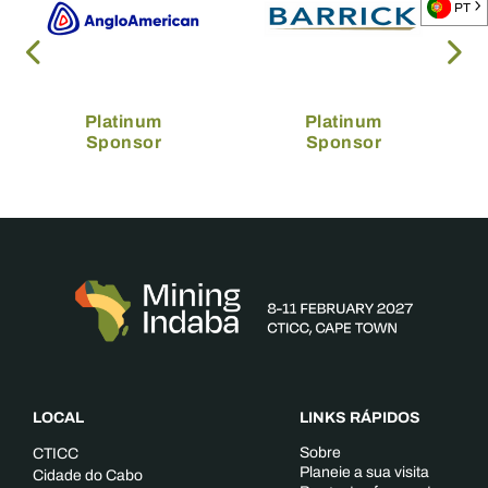
PT
Platinum
Platinum
Sponsor
Sponsor
LOCAL
LINKS RÁPIDOS
Sobre
CTICC
Planeie a sua visita
Cidade do Cabo