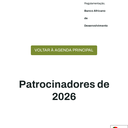
Regulamentação,
Banco Africano
de
Desenvolvimento
VOLTAR À AGENDA PRINCIPAL
Patrocinadores de
2026