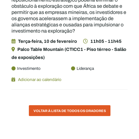
obstáculo à exploração com que África se debate e
permitir que as empresas mineiras, os investidores e
os governos acelerassem a implementação de
alianças estratégicas e ousadas para impulsionar o
investimento na exploração?
Terça-feira, 10 de fevereiro
11h05 - 11h45
Palco Table Mountain (CTICC1 - Piso térreo - Salão
de exposições)
Investimento
Liderança
Adicionar ao calendário
VOLTAR À LISTA DE TODOS OS ORADORES