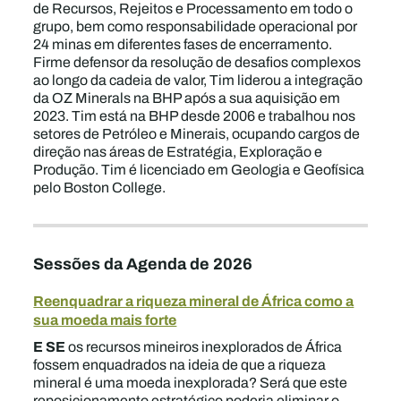
de Recursos, Rejeitos e Processamento em todo o
grupo, bem como responsabilidade operacional por
24 minas em diferentes fases de encerramento.
Firme defensor da resolução de desafios complexos
ao longo da cadeia de valor, Tim liderou a integração
da OZ Minerals na BHP após a sua aquisição em
2023. Tim está na BHP desde 2006 e trabalhou nos
setores de Petróleo e Minerais, ocupando cargos de
direção nas áreas de Estratégia, Exploração e
Produção. Tim é licenciado em Geologia e Geofísica
pelo Boston College.
Sessões da Agenda de 2026
Reenquadrar a riqueza mineral de África como a
sua moeda mais forte
E SE
os recursos mineiros inexplorados de África
fossem enquadrados na ideia de que a riqueza
mineral é uma moeda inexplorada? Será que este
reposicionamento estratégico poderia eliminar o