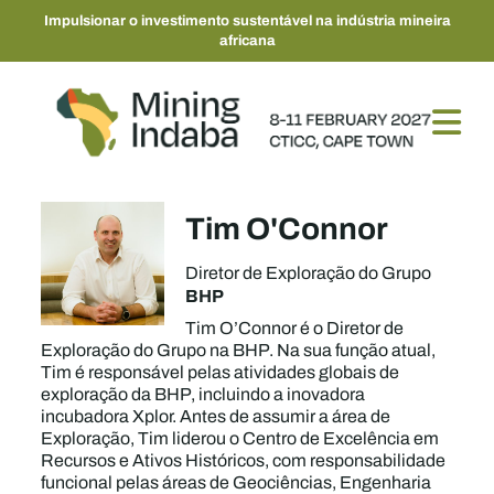
Impulsionar o investimento sustentável na indústria mineira
africana
Tim O'Connor
Diretor de Exploração do Grupo
BHP
Tim O’Connor é o Diretor de
Exploração do Grupo na BHP. Na sua função atual,
Tim é responsável pelas atividades globais de
exploração da BHP, incluindo a inovadora
incubadora Xplor. Antes de assumir a área de
Exploração, Tim liderou o Centro de Excelência em
Recursos e Ativos Históricos, com responsabilidade
funcional pelas áreas de Geociências, Engenharia