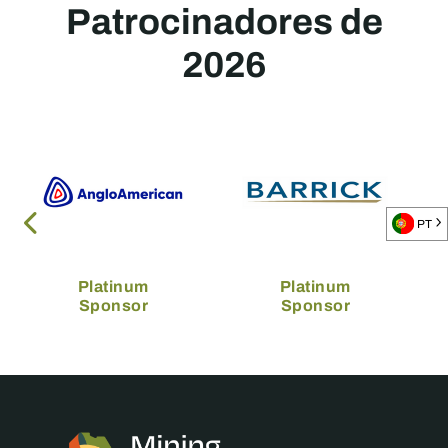
Patrocinadores de
2026
PT
Platinum
Platinum
Sponsor
Sponsor