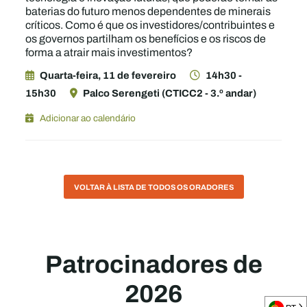
baterias do futuro menos dependentes de minerais
críticos. Como é que os investidores/contribuintes e
os governos partilham os benefícios e os riscos de
forma a atrair mais investimentos?
Quarta-feira, 11 de fevereiro
14h30 -
15h30
Palco Serengeti (CTICC2 - 3.º andar)
Adicionar ao calendário
VOLTAR À LISTA DE TODOS OS ORADORES
Patrocinadores de
2026