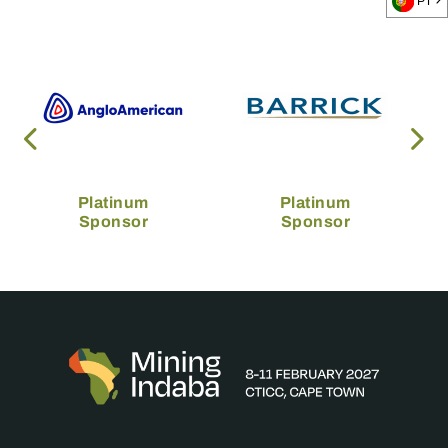
PT
Platinum
Platinum
Sponsor
Sponsor