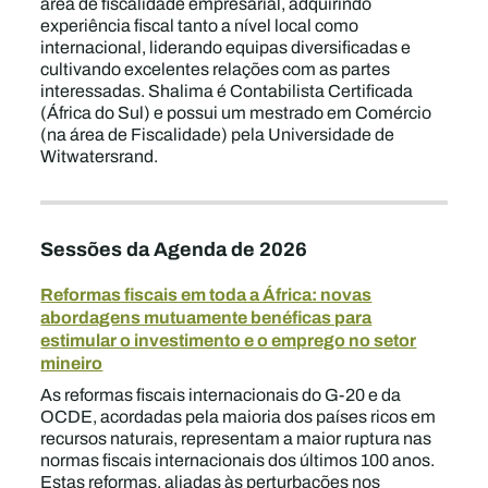
área de fiscalidade empresarial, adquirindo
experiência fiscal tanto a nível local como
internacional, liderando equipas diversificadas e
cultivando excelentes relações com as partes
interessadas. Shalima é Contabilista Certificada
(África do Sul) e possui um mestrado em Comércio
(na área de Fiscalidade) pela Universidade de
Witwatersrand.
Sessões da Agenda de 2026
Reformas fiscais em toda a África: novas
abordagens mutuamente benéficas para
estimular o investimento e o emprego no setor
mineiro
As reformas fiscais internacionais do G-20 e da
OCDE, acordadas pela maioria dos países ricos em
recursos naturais, representam a maior ruptura nas
normas fiscais internacionais dos últimos 100 anos.
Estas reformas, aliadas às perturbações nos