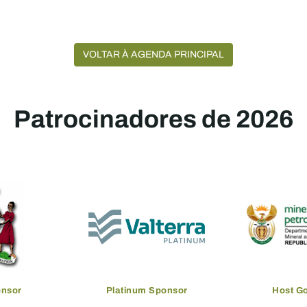
VOLTAR À AGENDA PRINCIPAL
Patrocinadores de 2026
onsor
Platinum Sponsor
Host G