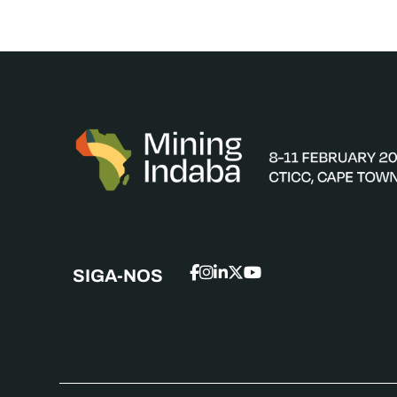
SIGA-NOS