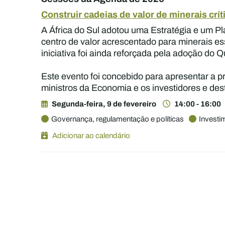
Construir cadeias de valor de minerais crí
A África do Sul adotou uma Estratégia e um P
centro de valor acrescentado para minerais ess
iniciativa foi ainda reforçada pela adoção do
Este evento foi concebido para apresentar a pr
ministros da Economia e os investidores e des
Segunda-feira, 9 de fevereiro
14:00 - 16:00
Governança, regulamentação e políticas
Investi
Adicionar ao calendário