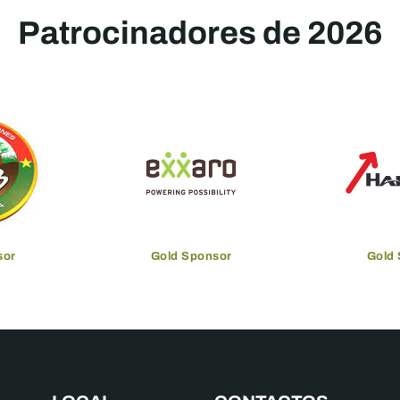
Patrocinadores de 2026
sor
Gold Sponsor
Gold