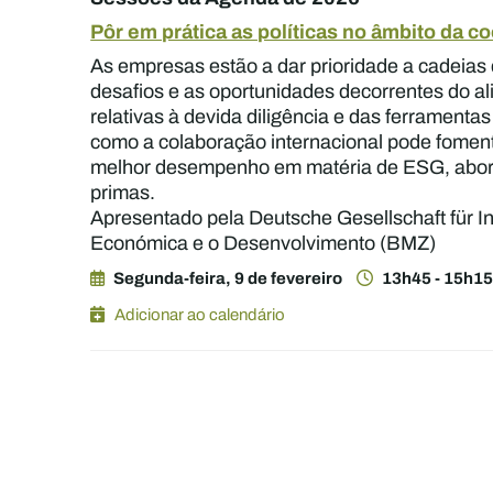
Pôr em prática as políticas no âmbito da 
As empresas estão a dar prioridade a cadeias
desafios e as oportunidades decorrentes do a
relativas à devida diligência e das ferramentas
como a colaboração internacional pode fomenta
melhor desempenho em matéria de ESG, aborda
primas.
Apresentado pela Deutsche Gesellschaft für 
Económica e o Desenvolvimento (BMZ)
Segunda-feira, 9 de fevereiro
13h45 - 15h1
Adicionar ao calendário