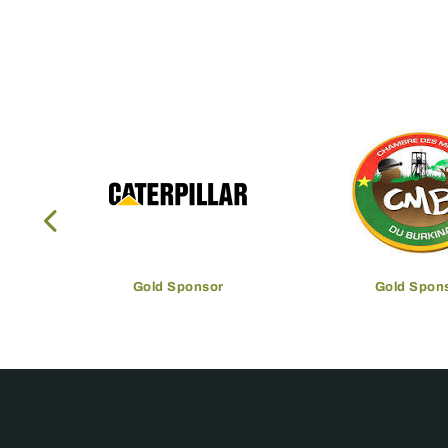
Gold Sponsor
Gold Spon