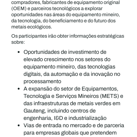
compradores, fabricantes de equipamento original
(OEM) e parceiros tecnológicos a explorar
oportunidades nas áreas do equipamento mineiro,
da tecnologia, do beneficiamento e do futuro dos
metais ecológicos.
Os participantes irão obter informações estratégicas
sobre:
Oportunidades de investimento de
elevado crescimento nos setores do
equipamento mineiro, das tecnologias
digitais, da automação e da inovação no
processamento
A expansão do setor de Equipamentos,
Tecnologia e Serviços Mineiros (METS) e
das infraestruturas de metais verdes em
Gauteng, incluindo centros de
engenharia, I&D e industrialização
Vias de entrada no mercado e de parceria
para empresas globais que pretendem