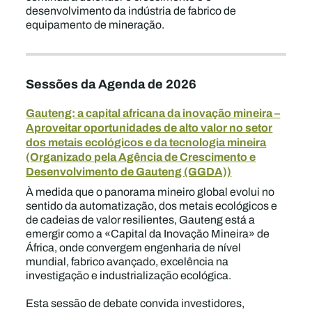
desenvolvimento da indústria de fabrico de
equipamento de mineração.
Sessões da Agenda de 2026
Gauteng: a capital africana da inovação mineira –
Aproveitar oportunidades de alto valor no setor
dos metais ecológicos e da tecnologia mineira
(Organizado pela Agência de Crescimento e
Desenvolvimento de Gauteng (GGDA))
À medida que o panorama mineiro global evolui no
sentido da automatização, dos metais ecológicos e
de cadeias de valor resilientes, Gauteng está a
emergir como a «Capital da Inovação Mineira» de
África, onde convergem engenharia de nível
mundial, fabrico avançado, excelência na
investigação e industrialização ecológica.
Esta sessão de debate convida investidores,