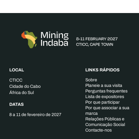
LOCAL
LINKS RÁPIDOS
Sobre
CTICC
Planeie a sua visita
Cidade do Cabo
Perguntas frequentes
África do Sul
Lista de expositores
Por que participar
DATAS
Por que associar a sua
marca
8 a 11 de fevereiro de 2027
Relações Públicas e
Comunicação Social
Contacte-nos