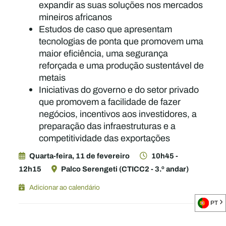
expandir as suas soluções nos mercados
mineiros africanos
Estudos de caso que apresentam
tecnologias de ponta que promovem uma
maior eficiência, uma segurança
reforçada e uma produção sustentável de
metais
Iniciativas do governo e do setor privado
que promovem a facilidade de fazer
negócios, incentivos aos investidores, a
preparação das infraestruturas e a
competitividade das exportações
Quarta-feira, 11 de fevereiro
10h45 -
12h15
Palco Serengeti (CTICC2 - 3.º andar)
Adicionar ao calendário
PT