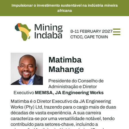
Impulsionar o investimento sustentável na indústria mineira
africana
Matimba
Mahange
Presidente do Conselho de
Administração e Diretor
MEMSA, JA Engineering Works
Executivo
Matimba é o Diretor Executivo da JA Engineering
Works (Pty) Ltd, trazendo para o cargo mais de duas
décadas de vasta experiência. A sua carreira
caracteriza-se por uma versatilidade notável, tendo
contribuído para setores-chave, incluindo a