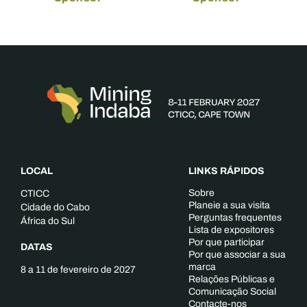
LOCAL
LINKS RÁPIDOS
Sobre
CTICC
Planeie a sua visita
Cidade do Cabo
Perguntas frequentes
África do Sul
Lista de expositores
Por que participar
DATAS
Por que associar a sua
marca
8 a 11 de fevereiro de 2027
Relações Públicas e
Comunicação Social
Contacte-nos