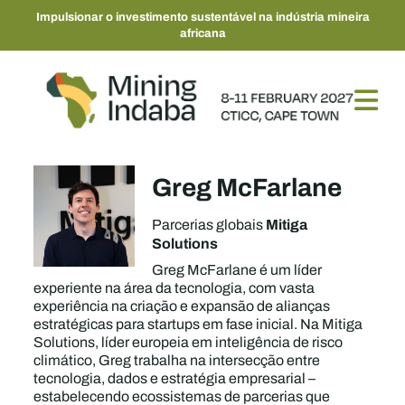
Impulsionar o investimento sustentável na indústria mineira
africana
Greg McFarlane
Mitiga
Parcerias globais
Solutions
Greg McFarlane é um líder
experiente na área da tecnologia, com vasta
experiência na criação e expansão de alianças
estratégicas para startups em fase inicial. Na Mitiga
Solutions, líder europeia em inteligência de risco
climático, Greg trabalha na intersecção entre
tecnologia, dados e estratégia empresarial –
estabelecendo ecossistemas de parcerias que