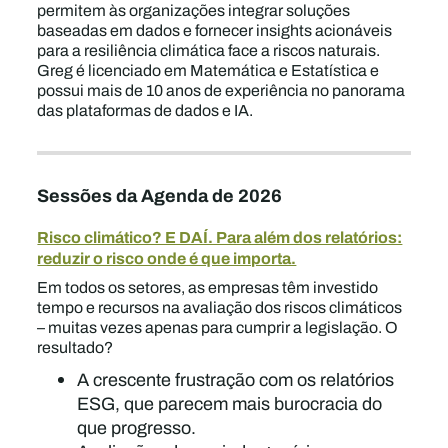
permitem às organizações integrar soluções
baseadas em dados e fornecer insights acionáveis
para a resiliência climática face a riscos naturais.
Greg é licenciado em Matemática e Estatística e
possui mais de 10 anos de experiência no panorama
das plataformas de dados e IA.
Sessões da Agenda de 2026
Risco climático? E DAÍ. Para além dos relatórios:
reduzir o risco onde é que importa.
Em todos os setores, as empresas têm investido
tempo e recursos na avaliação dos riscos climáticos
– muitas vezes apenas para cumprir a legislação. O
resultado?
A crescente frustração com os relatórios
ESG, que parecem mais burocracia do
que progresso.