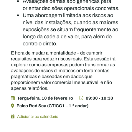
Avaliações demasiado genéricas para
orientar decisões operacionais concretas.
Uma abordagem limitada aos riscos ao
nível das instalações, quando as maiores
exposições se situam frequentemente ao
longo da cadeia de valor, para além do
controlo direto.
É hora de mudar a mentalidade – de cumprir
requisitos para reduzir riscos reais. Esta sessão irá
explorar como as empresas podem transformar as
avaliações de riscos climáticos em ferramentas
pragmáticas e baseadas em dados que
proporcionem valor comercial mensurável, e não
apenas relatórios.
Terça-feira, 10 de fevereiro
09:00 - 10:30
Palco Red Sea (CTICC1 – 1.º andar)
Adicionar ao calendário