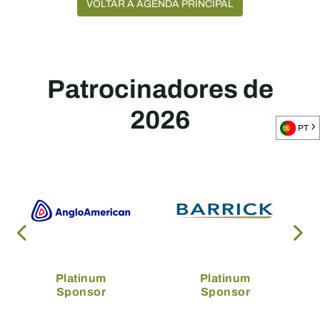
VOLTAR À AGENDA PRINCIPAL
Patrocinadores de
2026
PT
Platinum
Platinum
Sponsor
Sponsor