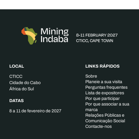
LOCAL
LINKS RÁPIDOS
Sobre
CTICC
Planeie a sua visita
Cidade do Cabo
Perguntas frequentes
África do Sul
Lista de expositores
Por que participar
DATAS
Por que associar a sua
marca
8 a 11 de fevereiro de 2027
Relações Públicas e
Comunicação Social
Contacte-nos