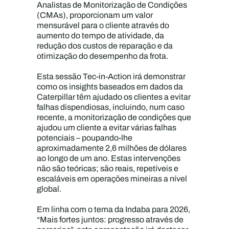
Analistas de Monitorização de Condições
(CMAs), proporcionam um valor
mensurável para o cliente através do
aumento do tempo de atividade, da
redução dos custos de reparação e da
otimização do desempenho da frota.
Esta sessão Tec-in-Action irá demonstrar
como os insights baseados em dados da
Caterpillar têm ajudado os clientes a evitar
falhas dispendiosas, incluindo, num caso
recente, a monitorização de condições que
ajudou um cliente a evitar várias falhas
potenciais – poupando-lhe
aproximadamente 2,6 milhões de dólares
ao longo de um ano. Estas intervenções
não são teóricas; são reais, repetíveis e
escaláveis em operações mineiras a nível
global.
Em linha com o tema da Indaba para 2026,
“Mais fortes juntos: progresso através de