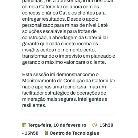
parcerias”, esta apresentação irá destacar
como a Caterpillar colabora com os
concessionários Cat e os clientes para
entregar resultados. Desde o apoio
personalizado para minas de nível 1 até
soluções escaláveis para frotas de
construção, a abordagem da Caterpillar
garante que cada cliente receba os
insights certos no momento certo,
transformando o imprevisto em planeado e
gerando o máximo valor para o cliente.
Esta sessão irá demonstrar como o
Monitoramento de Condição da Caterpillar
não é apenas uma tecnologia, mas um
facilitador estratégico de operações de
mineração mais seguras, inteligentes e
resilientes.
Terça-feira, 10 de fevereiro
15h30
- 15h50
Centro de Tecnologia e