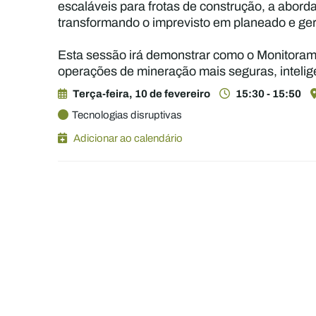
escaláveis para frotas de construção, a abord
transformando o imprevisto em planeado e ger
Esta sessão irá demonstrar como o Monitorame
operações de mineração mais seguras, intelige
Terça-feira, 10 de fevereiro
15:30 - 15:50
Tecnologias disruptivas
Adicionar ao calendário