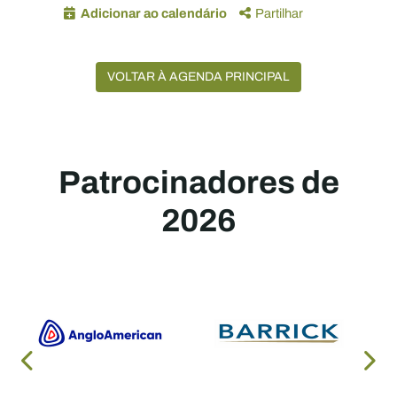
Adicionar ao calendário
Partilhar
VOLTAR À AGENDA PRINCIPAL
Patrocinadores de
2026