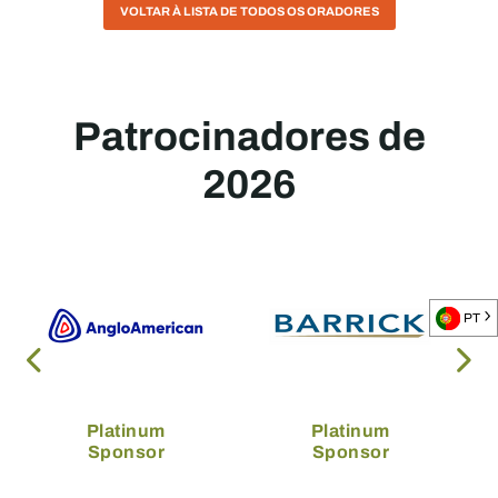
VOLTAR À LISTA DE TODOS OS ORADORES
Patrocinadores de
2026
PT
Platinum
Platinum
Sponsor
Sponsor