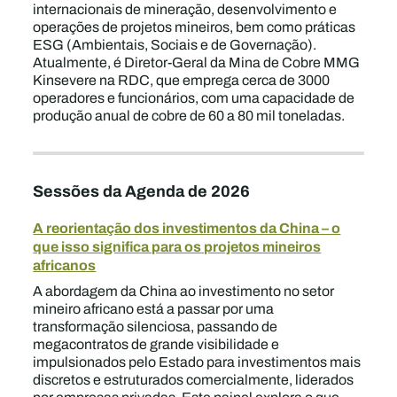
internacionais de mineração, desenvolvimento e
operações de projetos mineiros, bem como práticas
ESG (Ambientais, Sociais e de Governação).
Atualmente, é Diretor-Geral da Mina de Cobre MMG
Kinsevere na RDC, que emprega cerca de 3000
operadores e funcionários, com uma capacidade de
produção anual de cobre de 60 a 80 mil toneladas.
Sessões da Agenda de 2026
A reorientação dos investimentos da China – o
que isso significa para os projetos mineiros
africanos
A abordagem da China ao investimento no setor
mineiro africano está a passar por uma
transformação silenciosa, passando de
megacontratos de grande visibilidade e
impulsionados pelo Estado para investimentos mais
discretos e estruturados comercialmente, liderados