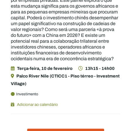
por empresas privadas. Este painel explora o que
esta mudança significa para os governos africanos e
para as pequenas empresas mineiras que procuram
capital. Poderá o investimento chinês desempenhar
um papel significativo na construção de cadeias de
valor regionais? Como será uma parceria «à prova
do futuro» com a China em 2026? E existe um
potencial real para a colaboração trilateral entre
investidores chineses, operadores africanos e
instituições financeiras de desenvolvimento
ocidentais numa era de concorrência estratégica?
Terça-feira, 10 de fevereiro
13h15 - 14h00
Palco River Nile (CTICC1 - Piso térreo - Investment
Village)
Investimento
Adicionar ao calendário