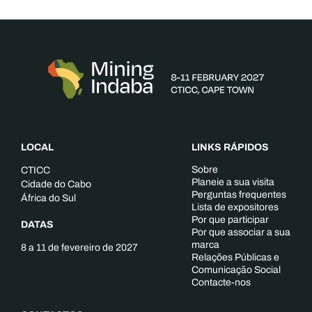
LOCAL
LINKS RÁPIDOS
Sobre
CTICC
Planeie a sua visita
Cidade do Cabo
Perguntas frequentes
África do Sul
Lista de expositores
Por que participar
DATAS
Por que associar a sua
marca
8 a 11 de fevereiro de 2027
Relações Públicas e
Comunicação Social
Contacte-nos