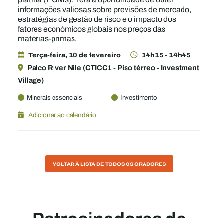
informações valiosas sobre previsões de mercado,
estratégias de gestão de risco e o impacto dos
fatores económicos globais nos preços das
matérias-primas.
Terça-feira, 10 de fevereiro
14h15 - 14h45
Palco River Nile (CTICC1 - Piso térreo - Investment
Village)
Minerais essenciais
Investimento
Adicionar ao calendário
VOLTAR À LISTA DE TODOS OS ORADORES