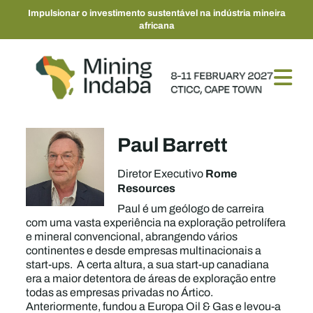
Impulsionar o investimento sustentável na indústria mineira
africana
Paul Barrett
Rome
Diretor Executivo
Resources
Paul é um geólogo de carreira
com uma vasta experiência na exploração petrolífera
e mineral convencional, abrangendo vários
continentes e desde empresas multinacionais a
start-ups. A certa altura, a sua start-up canadiana
era a maior detentora de áreas de exploração entre
todas as empresas privadas no Ártico.
Anteriormente, fundou a Europa Oil & Gas e levou-a