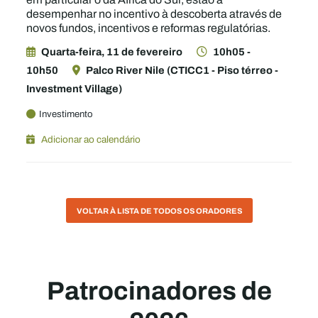
desempenhar no incentivo à descoberta através de
novos fundos, incentivos e reformas regulatórias.
Quarta-feira, 11 de fevereiro
10h05 -
10h50
Palco River Nile (CTICC1 - Piso térreo -
Investment Village)
Investimento
Adicionar ao calendário
VOLTAR À LISTA DE TODOS OS ORADORES
Patrocinadores de