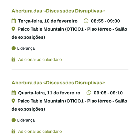
Abertura das «Discussões Disruptivas»
Terça-feira, 10 de fevereiro
08:55 - 09:00
Palco Table Mountain (CTICC1 - Piso térreo - Salão
de exposições)
Liderança
Adicionar ao calendário
Abertura das «Discussões Disruptivas»
Quarta-feira, 11 de fevereiro
09:05 - 09:10
Palco Table Mountain (CTICC1 - Piso térreo - Salão
de exposições)
Liderança
Adicionar ao calendário