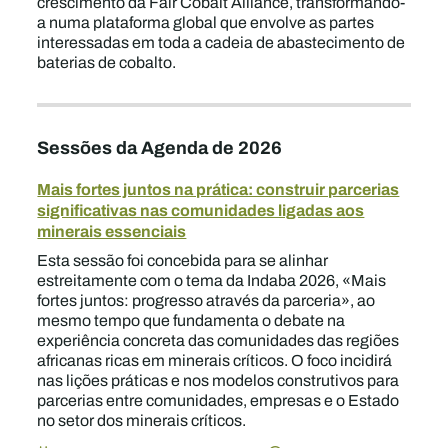
crescimento da Fair Cobalt Alliance, transformando-
a numa plataforma global que envolve as partes
interessadas em toda a cadeia de abastecimento de
baterias de cobalto.
Sessões da Agenda de 2026
Mais fortes juntos na prática: construir parcerias
significativas nas comunidades ligadas aos
minerais essenciais
Esta sessão foi concebida para se alinhar
estreitamente com o tema da Indaba 2026, «Mais
fortes juntos: progresso através da parceria», ao
mesmo tempo que fundamenta o debate na
experiência concreta das comunidades das regiões
africanas ricas em minerais críticos. O foco incidirá
nas lições práticas e nos modelos construtivos para
parcerias entre comunidades, empresas e o Estado
no setor dos minerais críticos.