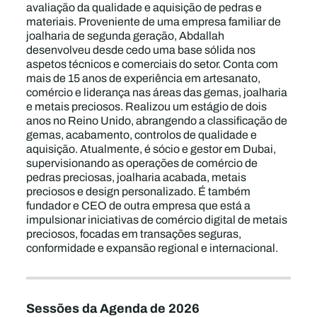
avaliação da qualidade e aquisição de pedras e
materiais. Proveniente de uma empresa familiar de
joalharia de segunda geração, Abdallah
desenvolveu desde cedo uma base sólida nos
aspetos técnicos e comerciais do setor. Conta com
mais de 15 anos de experiência em artesanato,
comércio e liderança nas áreas das gemas, joalharia
e metais preciosos. Realizou um estágio de dois
anos no Reino Unido, abrangendo a classificação de
gemas, acabamento, controlos de qualidade e
aquisição. Atualmente, é sócio e gestor em Dubai,
supervisionando as operações de comércio de
pedras preciosas, joalharia acabada, metais
preciosos e design personalizado. É também
fundador e CEO de outra empresa que está a
impulsionar iniciativas de comércio digital de metais
preciosos, focadas em transações seguras,
conformidade e expansão regional e internacional.
Sessões da Agenda de 2026