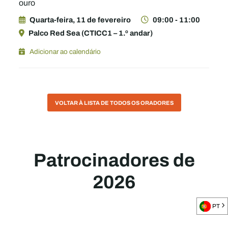
ouro
Quarta-feira, 11 de fevereiro
09:00 - 11:00
Palco Red Sea (CTICC1 – 1.º andar)
Adicionar ao calendário
VOLTAR À LISTA DE TODOS OS ORADORES
Patrocinadores de
2026
PT