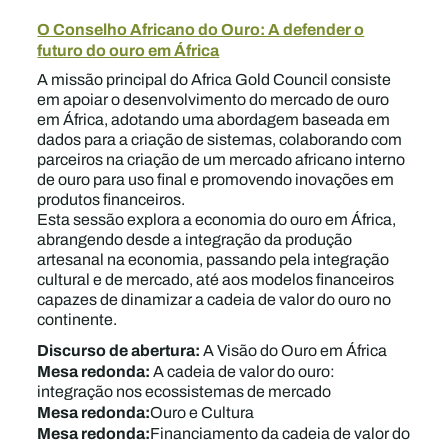
O Conselho Africano do Ouro: A defender o
futuro do ouro em África
A missão principal do Africa Gold Council consiste
em apoiar o desenvolvimento do mercado de ouro
em África, adotando uma abordagem baseada em
dados para a criação de sistemas, colaborando com
parceiros na criação de um mercado africano interno
de ouro para uso final e promovendo inovações em
produtos financeiros.
Esta sessão explora a economia do ouro em África,
abrangendo desde a integração da produção
artesanal na economia, passando pela integração
cultural e de mercado, até aos modelos financeiros
capazes de dinamizar a cadeia de valor do ouro no
continente.
Discurso de abertura:
A Visão do Ouro em África
Mesa redonda:
A cadeia de valor do ouro:
integração nos ecossistemas de mercado
Mesa redonda:
Ouro e Cultura
Mesa redonda:
Financiamento da cadeia de valor do