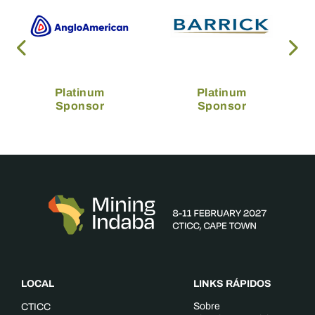
Platinum
Platinum
Sponsor
Sponsor
LOCAL
LINKS RÁPIDOS
Sobre
CTICC