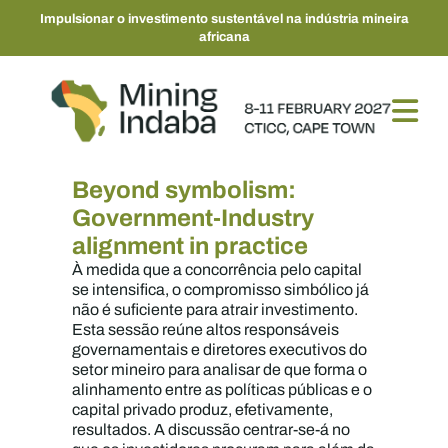
Impulsionar o investimento sustentável na indústria mineira
africana
Beyond symbolism:
Government-Industry
alignment in practice
À medida que a concorrência pelo capital
se intensifica, o compromisso simbólico já
não é suficiente para atrair investimento.
Esta sessão reúne altos responsáveis
governamentais e diretores executivos do
setor mineiro para analisar de que forma o
alinhamento entre as políticas públicas e o
capital privado produz, efetivamente,
resultados. A discussão centrar-se-á no