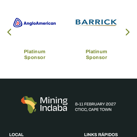
Platinum
Platinum
Sponsor
Sponsor
LOCAL
LINKS RÁPIDOS