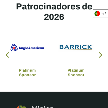
Patrocinadores de
2026
PT
Platinum
Platinum
Sponsor
Sponsor