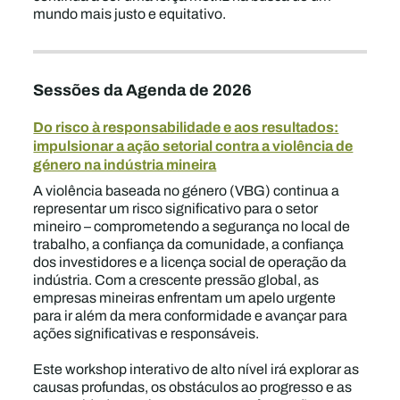
mundo mais justo e equitativo.
Sessões da Agenda de 2026
Do risco à responsabilidade e aos resultados:
impulsionar a ação setorial contra a violência de
género na indústria mineira
A violência baseada no género (VBG) continua a
representar um risco significativo para o setor
mineiro – comprometendo a segurança no local de
trabalho, a confiança da comunidade, a confiança
dos investidores e a licença social de operação da
indústria. Com a crescente pressão global, as
empresas mineiras enfrentam um apelo urgente
para ir além da mera conformidade e avançar para
ações significativas e responsáveis.
Este workshop interativo de alto nível irá explorar as
causas profundas, os obstáculos ao progresso e as