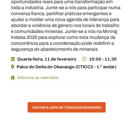
oportunidades reais para uma transformação em
toda a indústria. Junte-se a nós para participar numa
conversa franca, partilhar práticas emergentes e
ajudar a moldar uma nova agenda de liderança para
abordar a violência de género nos locais de trabalho
e comunidades mineiras. Junte-se a nós na Mining
Indaba 2026 para explorar como esta mudança da
concorrência para a coordenação pode redefinir a
segurança do abastecimento de minerais.
Quarta-feira, 11 de fevereiro
10:00 - 11:30
Palco do Delta do Okavango (CTICC2 - 1.º andar)
Adicionar ao calendário
VOLTAR À LISTA DE TODOS OS ORADORES