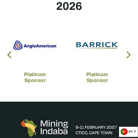
2026
Platinum
Platinum
Sponsor
Sponsor
PT