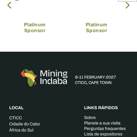
Platinum
Platinum
Sponsor
Sponsor
LOCAL
LINKS RÁPIDOS
Sobre
CTICC
Planeie a sua visita
Cidade do Cabo
Perguntas frequentes
África do Sul
Lista de expositores