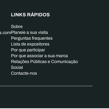
LINKS RÁPIDOS
Sobre
Planeie a sua visita
ba.com
Perguntas frequentes
Lista de expositores
Por que participar
Por que associar a sua marca
Relações Públicas e Comunicação
Social
Contacte-nos