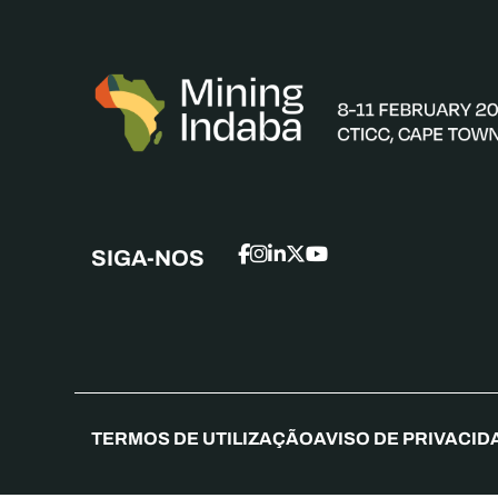
SIGA-NOS
TERMOS DE UTILIZAÇÃO
AVISO DE PRIVACID