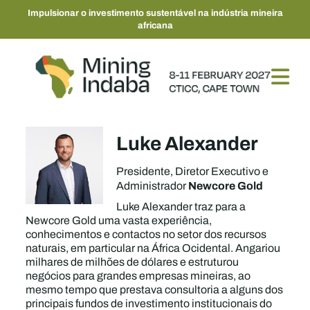
Impulsionar o investimento sustentável na indústria mineira
africana
Luke Alexander
Presidente, Diretor Executivo e
Newcore Gold
Administrador
Luke Alexander traz para a
Newcore Gold uma vasta experiência,
conhecimentos e contactos no setor dos recursos
naturais, em particular na África Ocidental. Angariou
milhares de milhões de dólares e estruturou
negócios para grandes empresas mineiras, ao
mesmo tempo que prestava consultoria a alguns dos
principais fundos de investimento institucionais do