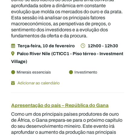
aprofundada sobre a dinâmica em constante
evolução que molda os mercados do ouro e da prata.
Esta sessão irá analisar os principais fatores
macroeconómicos, as perspetivas de preços, o
sentimento dos investidores e a evolução dos
fundamentos da oferta e da procura.
Terça-feira, 10 de fevereiro
12h00 - 12h30
Palco River Nile (CTICC1 - Piso térreo - Investment
Village)
Minerais essenciais
Investimento
Adicionar ao calendário
Apresentação do país – República do Gana
Como um dos principais países produtores de ouro
de África, o Gana prepara-se para o próximo capítulo
do seu desenvolvimento mineiro. Este evento irá
aprofundar o aumento da produção nas principais