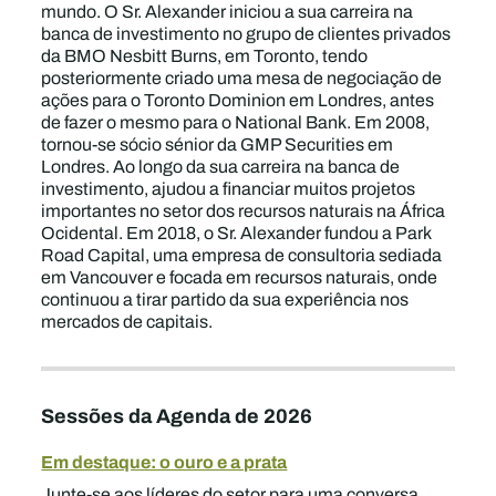
mundo. O Sr. Alexander iniciou a sua carreira na
banca de investimento no grupo de clientes privados
da BMO Nesbitt Burns, em Toronto, tendo
posteriormente criado uma mesa de negociação de
ações para o Toronto Dominion em Londres, antes
de fazer o mesmo para o National Bank. Em 2008,
tornou-se sócio sénior da GMP Securities em
Londres. Ao longo da sua carreira na banca de
investimento, ajudou a financiar muitos projetos
importantes no setor dos recursos naturais na África
Ocidental. Em 2018, o Sr. Alexander fundou a Park
Road Capital, uma empresa de consultoria sediada
em Vancouver e focada em recursos naturais, onde
continuou a tirar partido da sua experiência nos
mercados de capitais.
Sessões da Agenda de 2026
Em destaque: o ouro e a prata
Junte-se aos líderes do setor para uma conversa