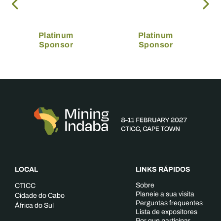
Platinum
Platinum
Sponsor
Sponsor
LOCAL
LINKS RÁPIDOS
Sobre
CTICC
Planeie a sua visita
Cidade do Cabo
Perguntas frequentes
África do Sul
Lista de expositores
Por que participar