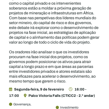
como o capital privado e os intervenientes
soberanos estão a moldar a próxima geração de
projetos de mineração e infraestruturas em África.
Com base nas perspetivas dos líderes mundiais do
setor mineiro, do capital de risco e dos governos,
este debate irá explorar como o desenvolvimento de
projetos na fase inicial, as estratégias de aplicação
de capital e o alinhamento das políticas podem gerar
valor ao longo de todo o ciclo de vida do projeto.
Os oradores irão analisar o que os investidores
procuram na fase inicial dos projetos, como os
governos podem posicionar os ativos para atrair
capital a longo prazo e em que áreas as parcerias
entre investidores privados e atores estatais são
mais eficazes para acelerar o desenvolvimento, ao
mesmo tempo que gerem o risco.
Segunda-feira, 9 de fevereiro
16:00 -
17:00
Palco Victoria Falls (CTICC2 - 2.º andar)
Governança,
Investimento