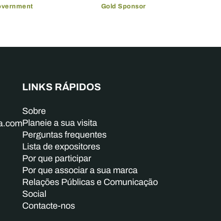
overnment
Gold Sponsor
LINKS RÁPIDOS
Sobre
Planeie a sua visita
ba.com
Perguntas frequentes
Lista de expositores
Por que participar
Por que associar a sua marca
Relações Públicas e Comunicação
Social
Contacte-nos