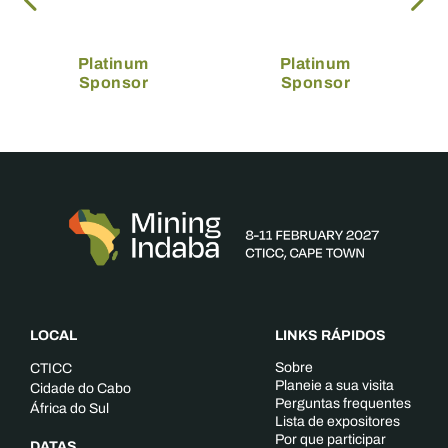
Platinum
Platinum
Sponsor
Sponsor
LOCAL
LINKS RÁPIDOS
Sobre
CTICC
Planeie a sua visita
Cidade do Cabo
Perguntas frequentes
África do Sul
Lista de expositores
Por que participar
DATAS