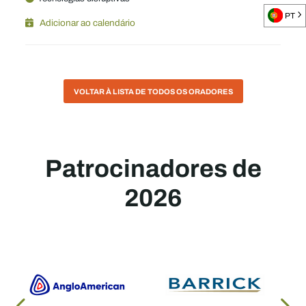
PT
Adicionar ao calendário
VOLTAR À LISTA DE TODOS OS ORADORES
Patrocinadores de
2026