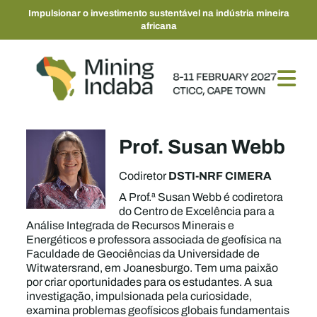
Impulsionar o investimento sustentável na indústria mineira
africana
Prof. Susan Webb
DSTI-NRF CIMERA
Codiretor
A Prof.ª Susan Webb é codiretora
do Centro de Excelência para a
Análise Integrada de Recursos Minerais e
Energéticos e professora associada de geofísica na
Faculdade de Geociências da Universidade de
Witwatersrand, em Joanesburgo. Tem uma paixão
por criar oportunidades para os estudantes. A sua
investigação, impulsionada pela curiosidade,
examina problemas geofísicos globais fundamentais