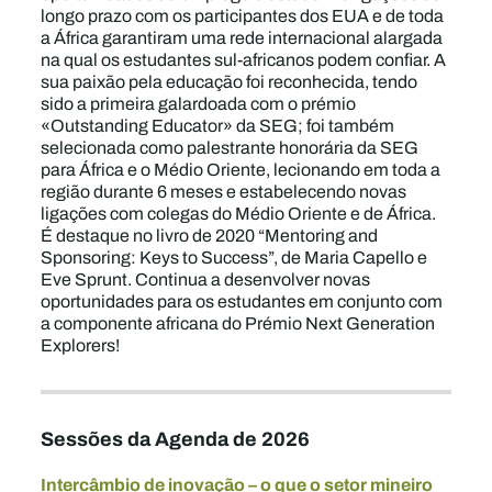
longo prazo com os participantes dos EUA e de toda
a África garantiram uma rede internacional alargada
na qual os estudantes sul-africanos podem confiar. A
sua paixão pela educação foi reconhecida, tendo
sido a primeira galardoada com o prémio
«Outstanding Educator» da SEG; foi também
selecionada como palestrante honorária da SEG
para África e o Médio Oriente, lecionando em toda a
região durante 6 meses e estabelecendo novas
ligações com colegas do Médio Oriente e de África.
É destaque no livro de 2020 “Mentoring and
Sponsoring: Keys to Success”, de Maria Capello e
Eve Sprunt. Continua a desenvolver novas
oportunidades para os estudantes em conjunto com
a componente africana do Prémio Next Generation
Explorers!
Sessões da Agenda de 2026
Intercâmbio de inovação – o que o setor mineiro