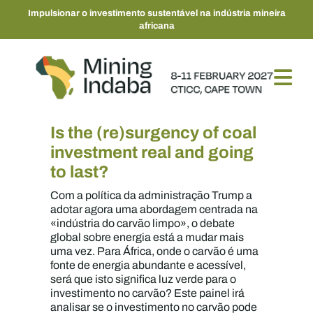
Impulsionar o investimento sustentável na indústria mineira
africana
Is the (re)surgency of coal
investment real and going
to last?
Com a política da administração Trump a
adotar agora uma abordagem centrada na
«indústria do carvão limpo», o debate
global sobre energia está a mudar mais
uma vez. Para África, onde o carvão é uma
fonte de energia abundante e acessível,
será que isto significa luz verde para o
investimento no carvão? Este painel irá
analisar se o investimento no carvão pode