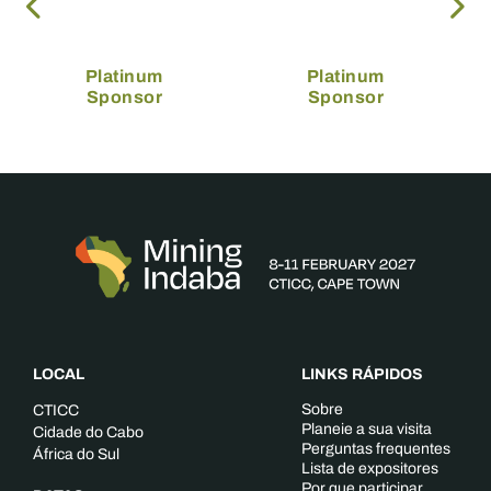
Platinum
Platinum
Sponsor
Sponsor
LOCAL
LINKS RÁPIDOS
Sobre
CTICC
Planeie a sua visita
Cidade do Cabo
Perguntas frequentes
África do Sul
Lista de expositores
Por que participar