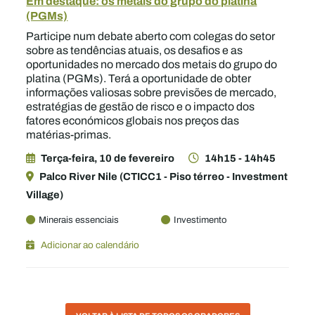
Em destaque: os metais do grupo do platina
(PGMs)
Participe num debate aberto com colegas do setor
sobre as tendências atuais, os desafios e as
oportunidades no mercado dos metais do grupo do
platina (PGMs). Terá a oportunidade de obter
informações valiosas sobre previsões de mercado,
estratégias de gestão de risco e o impacto dos
fatores económicos globais nos preços das
matérias-primas.
Terça-feira, 10 de fevereiro
14h15 - 14h45
Palco River Nile (CTICC1 - Piso térreo - Investment
Village)
Minerais essenciais
Investimento
Adicionar ao calendário