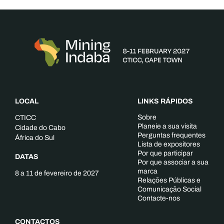
LOCAL
LINKS RÁPIDOS
Sobre
CTICC
Planeie a sua visita
Cidade do Cabo
Perguntas frequentes
África do Sul
Lista de expositores
Por que participar
DATAS
Por que associar a sua
marca
8 a 11 de fevereiro de 2027
Relações Públicas e
Comunicação Social
Contacte-nos
CONTACTOS