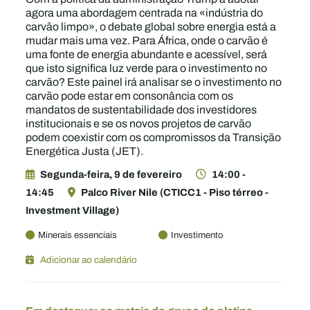
agora uma abordagem centrada na «indústria do
carvão limpo», o debate global sobre energia está a
mudar mais uma vez. Para África, onde o carvão é
uma fonte de energia abundante e acessível, será
que isto significa luz verde para o investimento no
carvão? Este painel irá analisar se o investimento no
carvão pode estar em consonância com os
mandatos de sustentabilidade dos investidores
institucionais e se os novos projetos de carvão
podem coexistir com os compromissos da Transição
Energética Justa (JET).
Segunda-feira, 9 de fevereiro
14:00 -
14:45
Palco River Nile (CTICC1 - Piso térreo -
Investment Village)
Minerais essenciais
Investimento
Adicionar ao calendário