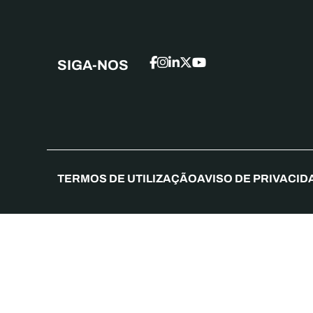
SIGA-NOS
TERMOS DE UTILIZAÇÃO
AVISO DE PRIVACID