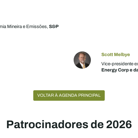
omia Mineira e Emissões,
S&P
Scott Melbye
Vice-presidente e
Energy Corp e d
VOLTAR À AGENDA PRINCIPAL
Patrocinadores de 2026