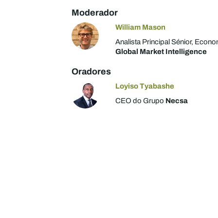
Moderador
William Mason
Analista Principal Sénior, Econ
Global Market Intelligence
Oradores
Loyiso Tyabashe
CEO do Grupo
Necsa