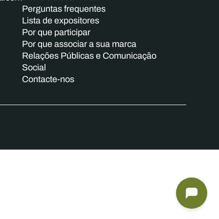
Perguntas frequentes
Lista de expositores
Por que participar
Por que associar a sua marca
Relações Públicas e Comunicação
Social
Contacte-nos