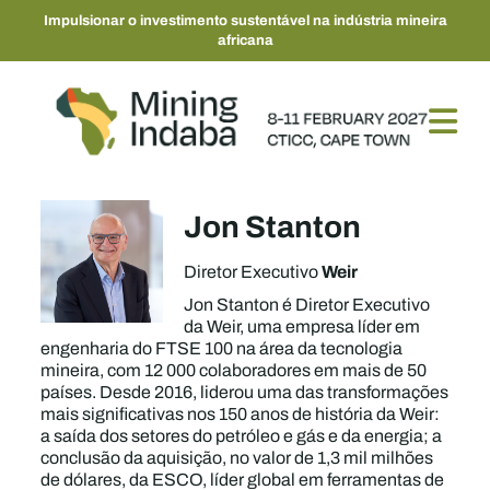
Impulsionar o investimento sustentável na indústria mineira
africana
Jon Stanton
Weir
Diretor Executivo
Jon Stanton é Diretor Executivo
da Weir, uma empresa líder em
engenharia do FTSE 100 na área da tecnologia
mineira, com 12 000 colaboradores em mais de 50
países. Desde 2016, liderou uma das transformações
mais significativas nos 150 anos de história da Weir:
a saída dos setores do petróleo e gás e da energia; a
conclusão da aquisição, no valor de 1,3 mil milhões
de dólares, da ESCO, líder global em ferramentas de