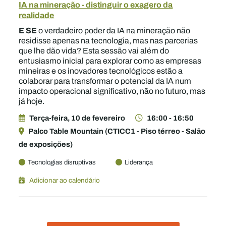
IA na mineração - distinguir o exagero da
realidade
E SE
o verdadeiro poder da IA na mineração não
residisse apenas na tecnologia, mas nas parcerias
que lhe dão vida? Esta sessão vai além do
entusiasmo inicial para explorar como as empresas
mineiras e os inovadores tecnológicos estão a
colaborar para transformar o potencial da IA num
impacto operacional significativo, não no futuro, mas
já hoje.
Terça-feira, 10 de fevereiro
16:00 - 16:50
Palco Table Mountain (CTICC1 - Piso térreo - Salão
de exposições)
Tecnologias disruptivas
Liderança
Adicionar ao calendário