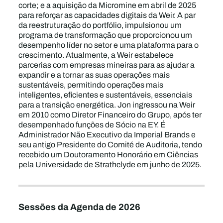
corte; e a aquisição da Micromine em abril de 2025
para reforçar as capacidades digitais da Weir. A par
da reestruturação do portfólio, impulsionou um
programa de transformação que proporcionou um
desempenho líder no setor e uma plataforma para o
crescimento. Atualmente, a Weir estabelece
parcerias com empresas mineiras para as ajudar a
expandir e a tornar as suas operações mais
sustentáveis, permitindo operações mais
inteligentes, eficientes e sustentáveis, essenciais
para a transição energética. Jon ingressou na Weir
em 2010 como Diretor Financeiro do Grupo, após ter
desempenhado funções de Sócio na EY. É
Administrador Não Executivo da Imperial Brands e
seu antigo Presidente do Comité de Auditoria, tendo
recebido um Doutoramento Honorário em Ciências
pela Universidade de Strathclyde em junho de 2025.
Sessões da Agenda de 2026