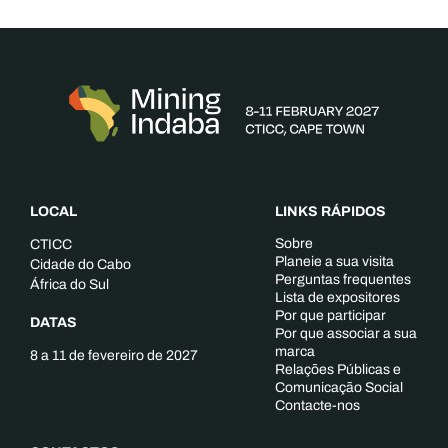
LOCAL
LINKS RÁPIDOS
Sobre
CTICC
Planeie a sua visita
Cidade do Cabo
Perguntas frequentes
África do Sul
Lista de expositores
Por que participar
DATAS
Por que associar a sua
marca
8 a 11 de fevereiro de 2027
Relações Públicas e
Comunicação Social
Contacte-nos