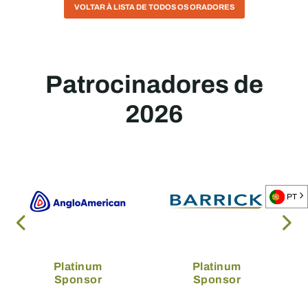
VOLTAR À LISTA DE TODOS OS ORADORES
Patrocinadores de
2026
PT
Platinum
Platinum
Sponsor
Sponsor