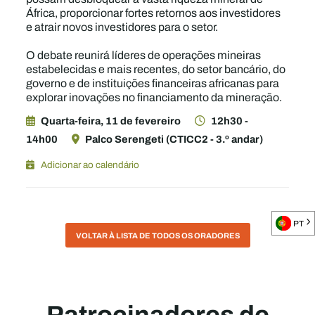
África, proporcionar fortes retornos aos investidores
e atrair novos investidores para o setor.
O debate reunirá líderes de operações mineiras
estabelecidas e mais recentes, do setor bancário, do
governo e de instituições financeiras africanas para
explorar inovações no financiamento da mineração.
Quarta-feira, 11 de fevereiro
12h30 -
14h00
Palco Serengeti (CTICC2 - 3.º andar)
Adicionar ao calendário
PT
VOLTAR À LISTA DE TODOS OS ORADORES