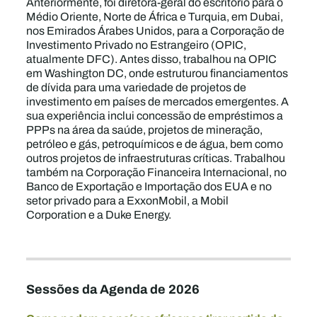
Anteriormente, foi diretora-geral do escritório para o
Médio Oriente, Norte de África e Turquia, em Dubai,
nos Emirados Árabes Unidos, para a Corporação de
Investimento Privado no Estrangeiro (OPIC,
atualmente DFC). Antes disso, trabalhou na OPIC
em Washington DC, onde estruturou financiamentos
de dívida para uma variedade de projetos de
investimento em países de mercados emergentes. A
sua experiência inclui concessão de empréstimos a
PPPs na área da saúde, projetos de mineração,
petróleo e gás, petroquímicos e de água, bem como
outros projetos de infraestruturas críticas. Trabalhou
também na Corporação Financeira Internacional, no
Banco de Exportação e Importação dos EUA e no
setor privado para a ExxonMobil, a Mobil
Corporation e a Duke Energy.
Sessões da Agenda de 2026