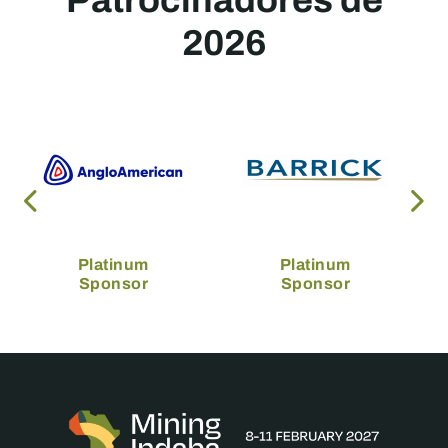
Patrocinadores de
2026
Platinum
Platinum
Sponsor
Sponsor