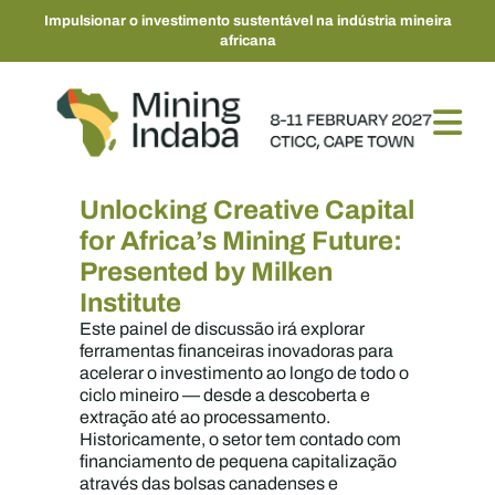
Impulsionar o investimento sustentável na indústria mineira
africana
Unlocking Creative Capital
for Africa’s Mining Future:
Presented by Milken
Institute
Este painel de discussão irá explorar
ferramentas financeiras inovadoras para
acelerar o investimento ao longo de todo o
ciclo mineiro — desde a descoberta e
extração até ao processamento.
Historicamente, o setor tem contado com
financiamento de pequena capitalização
através das bolsas canadenses e