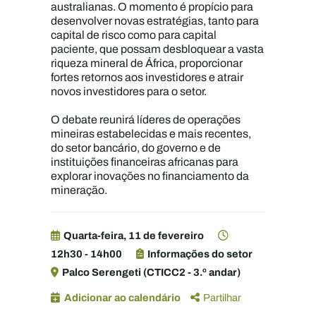
australianas. O momento é propício para
desenvolver novas estratégias, tanto para
capital de risco como para capital
paciente, que possam desbloquear a vasta
riqueza mineral de África, proporcionar
fortes retornos aos investidores e atrair
novos investidores para o setor.
O debate reunirá líderes de operações
mineiras estabelecidas e mais recentes,
do setor bancário, do governo e de
instituições financeiras africanas para
explorar inovações no financiamento da
mineração.
Quarta-feira, 11 de fevereiro
12h30 - 14h00
Informações do setor
Palco Serengeti (CTICC2 - 3.º andar)
Adicionar ao calendário
Partilhar