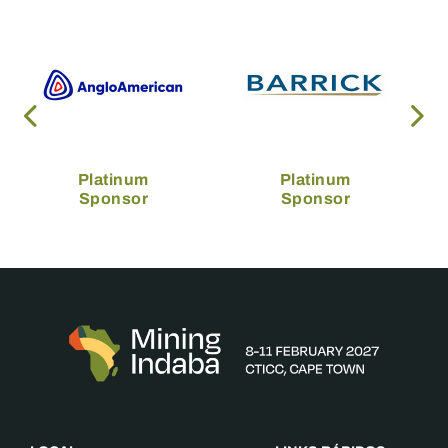
Platinum
Platinum
Sponsor
Sponsor