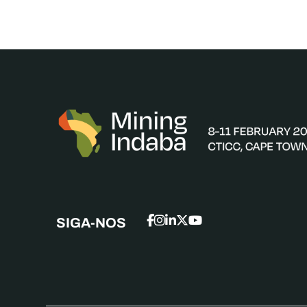
SIGA-NOS