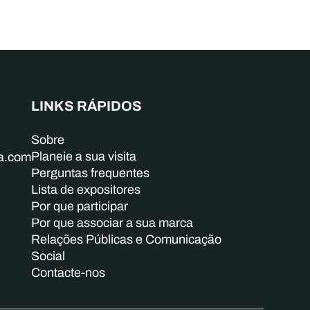
LINKS RÁPIDOS
Sobre
Planeie a sua visita
ba.com
Perguntas frequentes
Lista de expositores
Por que participar
Por que associar a sua marca
Relações Públicas e Comunicação
Social
Contacte-nos