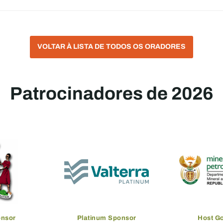
VOLTAR À LISTA DE TODOS OS ORADORES
Patrocinadores de 2026
onsor
Platinum Sponsor
Host G