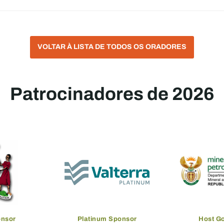
VOLTAR À LISTA DE TODOS OS ORADORES
Patrocinadores de 2026
onsor
Platinum Sponsor
Host G