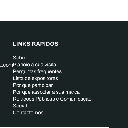
LINKS RÁPIDOS
Sobre
Planeie a sua visita
ba.com
Perguntas frequentes
Lista de expositores
Por que participar
Por que associar a sua marca
Relações Públicas e Comunicação
Social
Contacte-nos