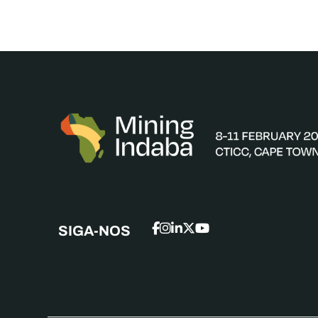
SIGA-NOS