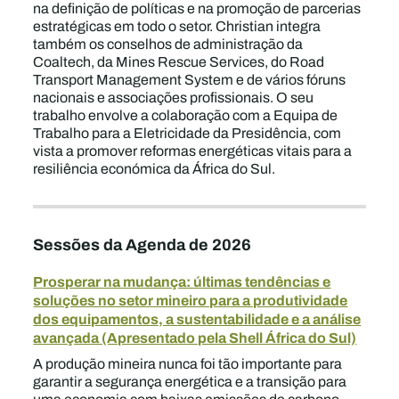
na definição de políticas e na promoção de parcerias
estratégicas em todo o setor. Christian integra
também os conselhos de administração da
Coaltech, da Mines Rescue Services, do Road
Transport Management System e de vários fóruns
nacionais e associações profissionais. O seu
trabalho envolve a colaboração com a Equipa de
Trabalho para a Eletricidade da Presidência, com
vista a promover reformas energéticas vitais para a
resiliência económica da África do Sul.
Sessões da Agenda de 2026
Prosperar na mudança: últimas tendências e
soluções no setor mineiro para a produtividade
dos equipamentos, a sustentabilidade e a análise
avançada (Apresentado pela Shell África do Sul)
A produção mineira nunca foi tão importante para
garantir a segurança energética e a transição para