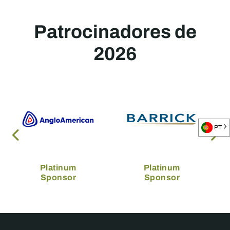
Patrocinadores de
2026
PT
Platinum
Platinum
Sponsor
Sponsor