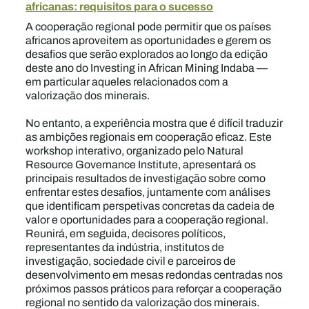
africanas: requisitos para o sucesso
A cooperação regional pode permitir que os países
africanos aproveitem as oportunidades e gerem os
desafios que serão explorados ao longo da edição
deste ano do Investing in African Mining Indaba —
em particular aqueles relacionados com a
valorização dos minerais.
No entanto, a experiência mostra que é difícil traduzir
as ambições regionais em cooperação eficaz. Este
workshop interativo, organizado pelo Natural
Resource Governance Institute, apresentará os
principais resultados de investigação sobre como
enfrentar estes desafios, juntamente com análises
que identificam perspetivas concretas da cadeia de
valor e oportunidades para a cooperação regional.
Reunirá, em seguida, decisores políticos,
representantes da indústria, institutos de
investigação, sociedade civil e parceiros de
desenvolvimento em mesas redondas centradas nos
próximos passos práticos para reforçar a cooperação
regional no sentido da valorização dos minerais.