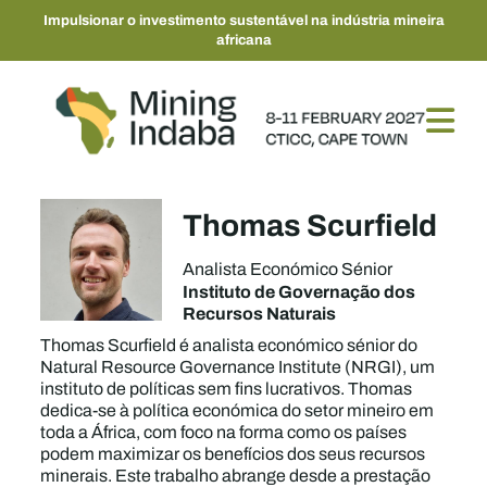
Impulsionar o investimento sustentável na indústria mineira
africana
Thomas Scurfield
Analista Económico Sénior
Instituto de Governação dos
Recursos Naturais
Thomas Scurfield é analista económico sénior do
Natural Resource Governance Institute (NRGI), um
instituto de políticas sem fins lucrativos. Thomas
dedica-se à política económica do setor mineiro em
toda a África, com foco na forma como os países
podem maximizar os benefícios dos seus recursos
minerais. Este trabalho abrange desde a prestação