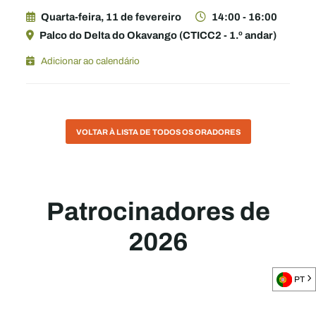
Quarta-feira, 11 de fevereiro
14:00 - 16:00
Palco do Delta do Okavango (CTICC2 - 1.º andar)
Adicionar ao calendário
VOLTAR À LISTA DE TODOS OS ORADORES
Patrocinadores de
2026
PT