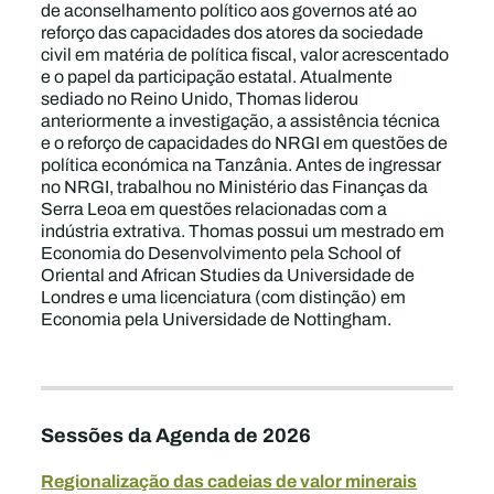
de aconselhamento político aos governos até ao
reforço das capacidades dos atores da sociedade
civil em matéria de política fiscal, valor acrescentado
e o papel da participação estatal. Atualmente
sediado no Reino Unido, Thomas liderou
anteriormente a investigação, a assistência técnica
e o reforço de capacidades do NRGI em questões de
política económica na Tanzânia. Antes de ingressar
no NRGI, trabalhou no Ministério das Finanças da
Serra Leoa em questões relacionadas com a
indústria extrativa. Thomas possui um mestrado em
Economia do Desenvolvimento pela School of
Oriental and African Studies da Universidade de
Londres e uma licenciatura (com distinção) em
Economia pela Universidade de Nottingham.
Sessões da Agenda de 2026
Regionalização das cadeias de valor minerais