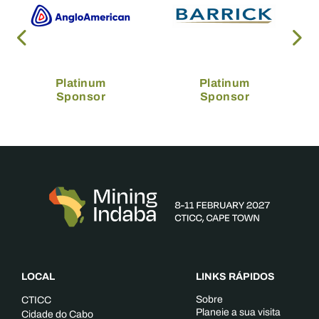
Platinum
Platinum
Sponsor
Sponsor
LOCAL
LINKS RÁPIDOS
Sobre
CTICC
Planeie a sua visita
Cidade do Cabo