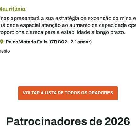
Mauritânia
inas apresentará a sua estratégia de expansão da mina e
Será dada especial atenção ao aumento da capacidade oper
oporciona clareza para a estabilidade a longo prazo.
Palco Victoria Falls (CTICC2 - 2.º andar)
mento
VOLTAR À LISTA DE TODOS OS ORADORES
Patrocinadores de 2026