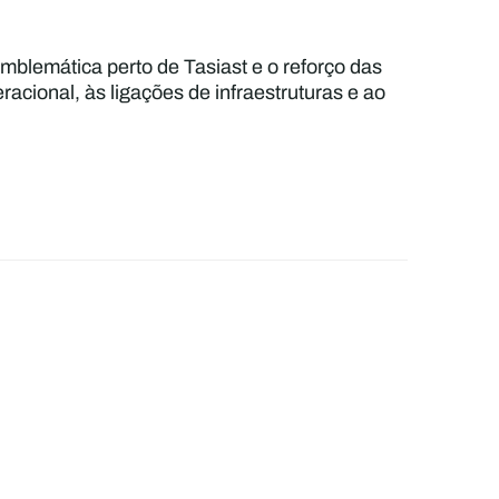
mblemática perto de Tasiast e o reforço das
acional, às ligações de infraestruturas e ao