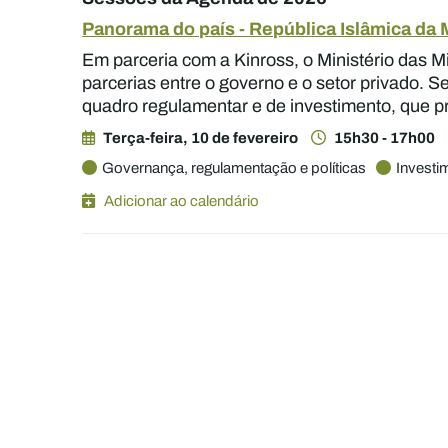
Panorama do país - República Islâmica da 
Em parceria com a Kinross, o Ministério das M
parcerias entre o governo e o setor privado. 
quadro regulamentar e de investimento, que pr
Terça-feira, 10 de fevereiro
15h30 - 17h00
Governança, regulamentação e políticas
Investi
Adicionar ao calendário