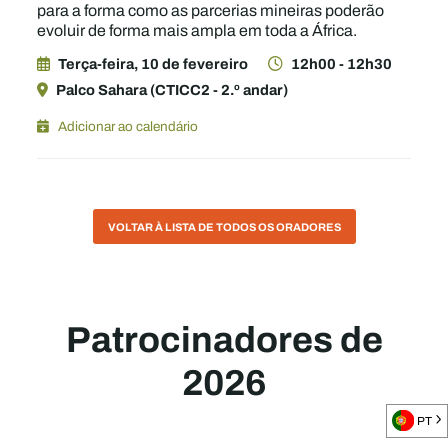
para a forma como as parcerias mineiras poderão
evoluir de forma mais ampla em toda a África.
Terça-feira, 10 de fevereiro
12h00 - 12h30
Palco Sahara (CTICC2 - 2.º andar)
Adicionar ao calendário
VOLTAR À LISTA DE TODOS OS ORADORES
Patrocinadores de
2026
PT