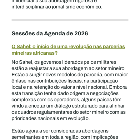
influenciar a sua abordagem rigorosa e
interdisciplinar ao jornalismo económico.
Sessões da Agenda de 2026
O Sahel: o início de uma revolução nas parcerias
mineiras africanas?
No Sahel, os governos liderados pelos militares
estão a reajustar a sua abordagem ao setor mineiro.
Estão a surgir novos modelos de parceria, com maior
ênfase nas contribuições fiscais, na participação
local e na retenção do valor a nível nacional. Embora
esta transição tenha dado origem a negociações
complexas com os operadores, alguns países têm
vindo a encetar um diálogo estruturado para alinhar
os quadros regulamentares do setor mineiro com as
prioridades nacionais em evolução.
Estão agora a ser consideradas abordagens
semelhantes em toda a região, com implicações