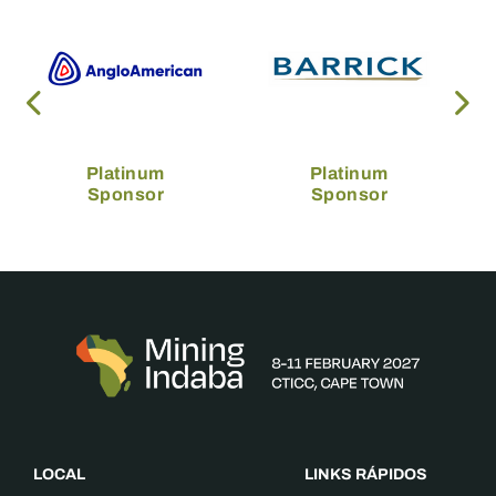
Platinum
Platinum
Sponsor
Sponsor
LOCAL
LINKS RÁPIDOS