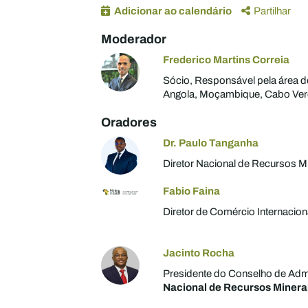
Adicionar ao calendário
Partilhar
Moderador
Frederico Martins Correia
Sócio, Responsável pela área de
Angola, Moçambique, Cabo Ve
Oradores
Dr. Paulo Tanganha
Diretor Nacional de Recursos M
Fabio Faina
Diretor de Comércio Internacion
Jacinto Rocha
Presidente do Conselho de Adm
Nacional de Recursos Minera