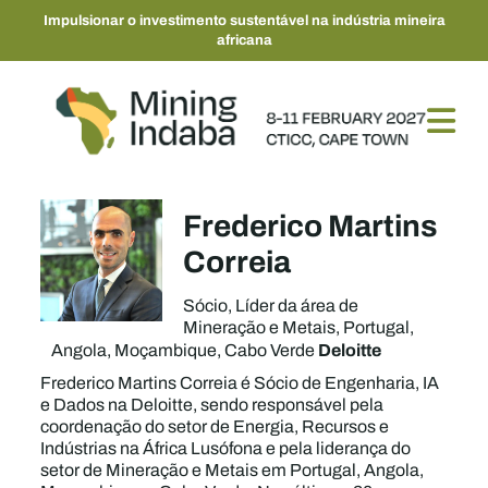
Impulsionar o investimento sustentável na indústria mineira
africana
Frederico Martins
Correia
Sócio, Líder da área de
Mineração e Metais, Portugal,
Deloitte
Angola, Moçambique, Cabo Verde
Frederico Martins Correia é Sócio de Engenharia, IA
e Dados na Deloitte, sendo responsável pela
coordenação do setor de Energia, Recursos e
Indústrias na África Lusófona e pela liderança do
setor de Mineração e Metais em Portugal, Angola,