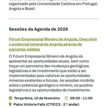
organizado pela Universidade Católica em Portugal,
Angola e Brasil.
Sessões da Agenda de 2026
Fórum Empresarial Mineiro de Angola: Descobrir
o potencial mineral de Angola através de
parcerias sólidas
O Fórum Empresarial Mineiro de Angola irá
apresentar as oportunidades atuais, bem como
traçar um panorama das mudanças geológicas,
legislativas e de investimento que estão a ser
implementadas para valorizar as oportunidades
mineiras existentes e futuras. As sessões incidirão
sobre o potencial geológico e mineiro, os quadros
legislativos e as oportunidades de investimento.
Terça-feira, 10 de fevereiro
09:00 - 11:00
Palco Victoria Falls (CTICC2 - 2.º andar)