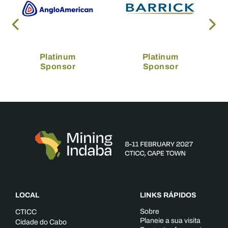
Platinum
Platinum
Sponsor
Sponsor
LOCAL
LINKS RÁPIDOS
Sobre
CTICC
Planeie a sua visita
Cidade do Cabo